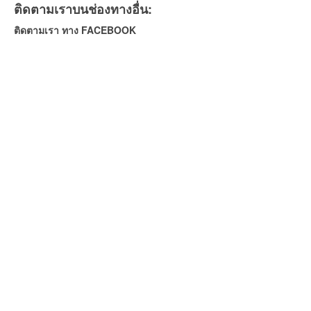
ติดตามเราบนช่องทางอื่น:
ติดตามเรา ทาง FACEBOOK