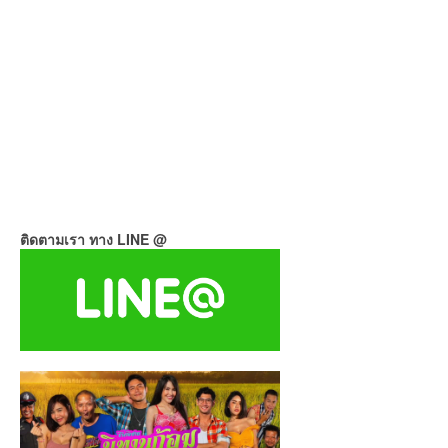
ติดตามเรา ทาง LINE @