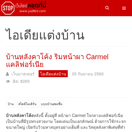
ไอเดียแต่งบ้าน
บ้านหลังคาโค้ง ริมหน้าผา Carmel
แคลิฟอร์เนีย
เว็บมาสเตอร์
ไอเดียแต่งบ้าน
05 กันยายน 2560
ฮิต: 8265
บ้าน
สไตล์โมเดิร์น
แบบบ้านสองชั้น
บ้านหลังคาโค้ง
หลังนี้ ตั้งอยู่ที่ หน้าผา Carmel ใจกลางแคลิฟอร์เนีย
เป็นบ้านที่มีรูปทรงสวยงาม โดดเด่นเป็นเอกลักษณ์ ด้วยการใช้กระจก
ขนาดใหญ่ เปิดรับวิวมหาสมุทรอย่างเต็มที่ และวัสดุหลังคาพิเศษที่ทำ