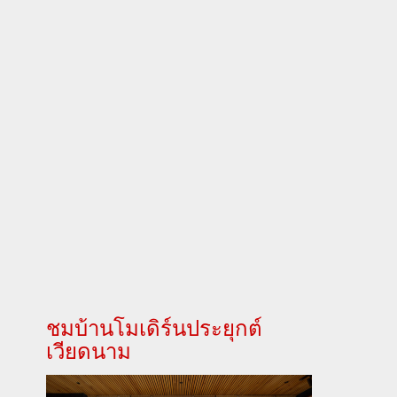
ชมบ้านโมเดิร์นประยุกต์
เวียดนาม