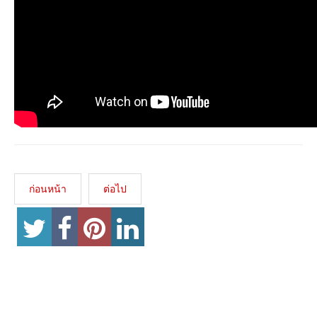
ก่อนหน้า
ต่อไป