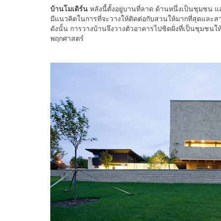
บ้านโมเดิร์น
หลังนี้ตั้งอยู่บานที่ลาด ด้านหนึ่งเป็นชุม
มีแนวคิดในการที่จะวางให้ติดต่อกับสวนให้มากที่สุดแล
ดังนั้น การวางบ้านจึงวางตัวอาคารไปชิดฝั่งที่เป็นชุมชน
พฤกศาสตร์