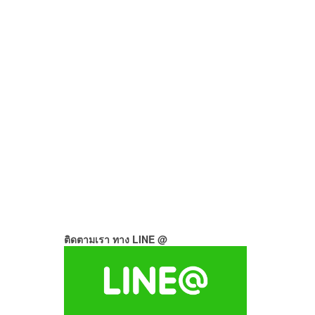
ติดตามเรา ทาง LINE @