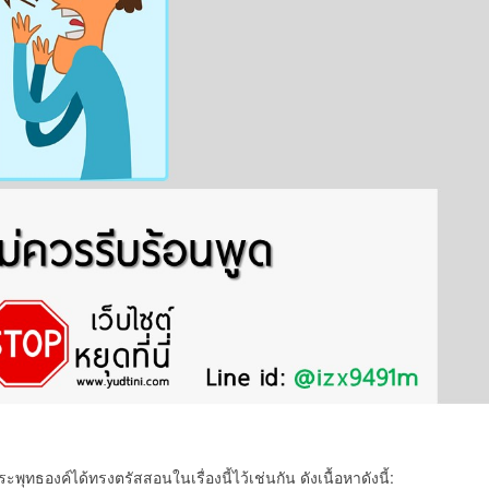
ทธองค์ได้ทรงตรัสสอนในเรื่องนี้ไว้เช่นกัน ดังเนื้อหาดังนี้: