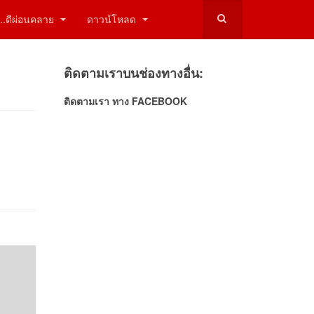
ี่...ดีผ่อนคลาย
ดาวน์โหลด
ติดตามเราบนช่องทางอื่น:
ติดตามเรา ทาง FACEBOOK