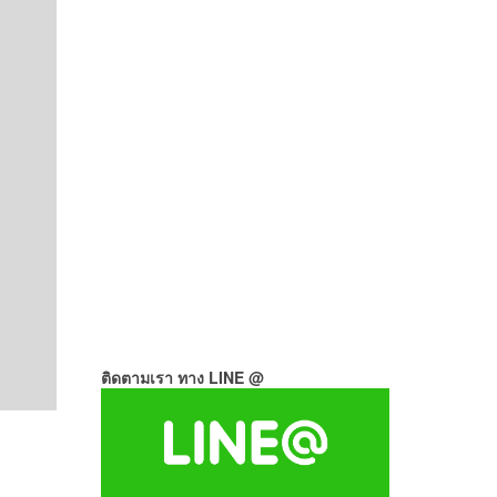
ติดตามเรา ทาง LINE @