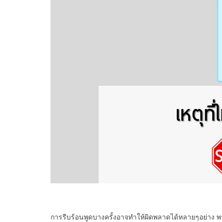
การรีบร้อนพูดบางครั้งอาจทำให้ผิดพลาดได้หลายๆอย่าง พระพุ