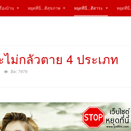
ีเรื่องบ้าน
หยุดที่นี่...ดีสุขภาพ
หยุดที่นี่...ดีสาระ
หยุดที่น
ะไม่กลัวตาย 4 ประเภท
ฮิต: 7979