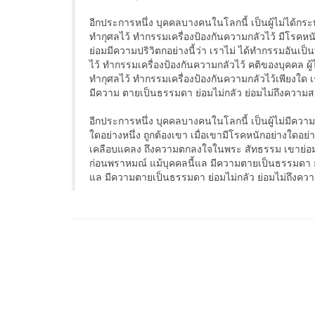
อีกประการหนึ่ง บุคคลบางคนในโลกนี้ เป็นผู้ไม่ได้กระ
ทำกุศลไว้ ทำกรรมเครื่องป้องกันความกลัวไว้ มีโรคหนัก
ย่อมมีความปริวิตกอย่างนี้ว่า เราไม่ ได้ทำกรรมอันเป
ไว้ ทำกรรมเครื่องป้องกันความกลัวไว้ คติของบุคคล ผู
ทำกุศลไว้ ทำกรรมเครื่องป้องกันความกลัวไว้เพียงใด เ
มีความ ตายเป็นธรรมดา ย่อมไม่กลัว ย่อมไม่ถึงความส
อีกประการหนึ่ง บุคคลบางคนในโลกนี้ เป็นผู้ไม่มีค
ใดอย่างหนึ่ง ถูกต้องเขา เมื่อเขามีโรคหนักอย่างใดอย่า
เคลือบแคลง ถึงความตกลงใจในพระ สัทธรรม เขาย่อมไม
ก่อนพราหมณ์ แม้บุคคลนี้แล มีความตายเป็นธรรมดา ย่
แล มีความตายเป็นธรรมดา ย่อมไม่กลัว ย่อมไม่ถึงคว