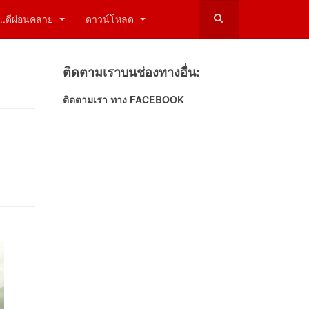
ี่...ดีผ่อนคลาย
ดาวน์โหลด
ติดตามเราบนช่องทางอื่น:
ติดตามเรา ทาง FACEBOOK