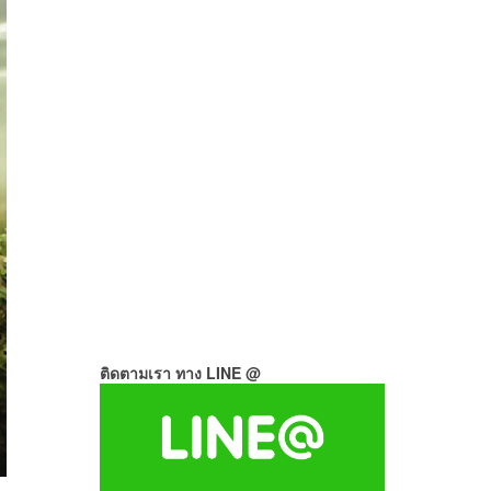
ติดตามเรา ทาง LINE @