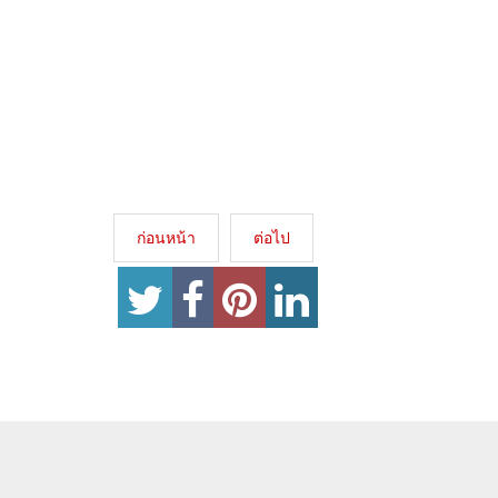
ก่อนหน้า
ต่อไป