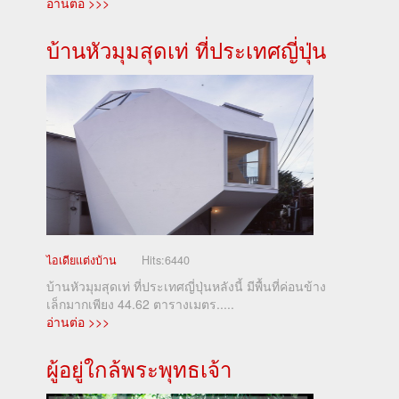
อ่านต่อ >>>
บ้านหัวมุมสุดเท่ ที่ประเทศญี่ปุ่น
ไอเดียแต่งบ้าน
Hits:
6440
บ้านหัวมุมสุดเท่ ที่ประเทศญี่ปุ่นหลังนี้ มีพื้นที่ค่อนข้าง
เล็กมากเพียง 44.62 ตารางเมตร.....
อ่านต่อ >>>
ผู้อยู่ใกล้พระพุทธเจ้า