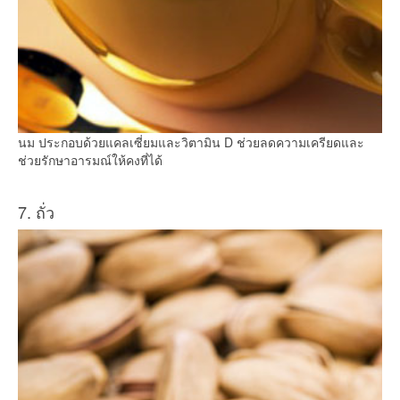
นม ประกอบด้วยแคลเซี่ยมและวิตามิน D ช่วยลดความเครียดและ
ช่วยรักษาอารมณ์ให้คงที่ได้
7. ถั่ว