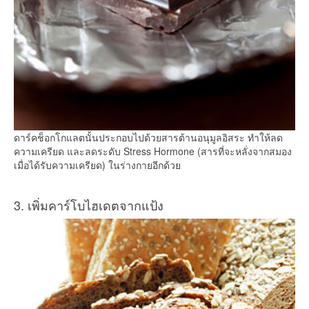
ดาร์คช็อกโกแลตนั้นประกอบไปด้วยสารต้านอนุมูลอิสระ ทำให้ลด
ความเครียด และลดระดับ Stress Hormone (สารที่จะหลั่งจากสมอง
เมื่อได้รับความเครียด) ในร่างกายอีกด้วย
3. เพิ่มคาร์โบไฮเดตจากแป้ง