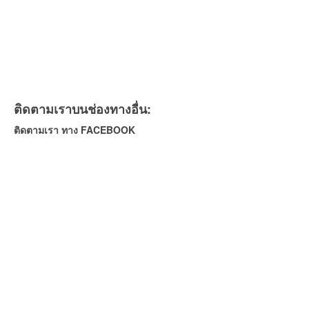
ติดตามเราบนช่องทางอื่น:
ติดตามเรา ทาง FACEBOOK