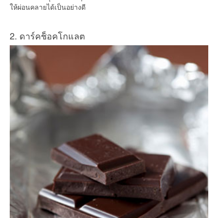
ให้ผ่อนคลายได้เป็นอย่างดี
2. ดาร์คช็อคโกแลต