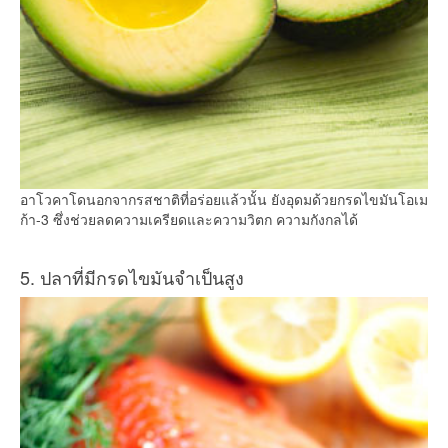
อาโวคาโดนอกจากรสชาติที่อร่อยแล้วนั้น ยังอุดมด้วยกรดไขมันโอเม
ก้า-3 ซึ่งช่วยลดความเครียดและความวิตก ความกังกลได้
5. ปลาที่มีกรดไขมันจำเป็นสูง