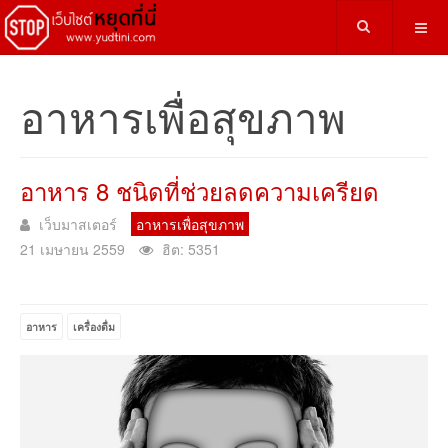
อาหารเพื่อสุขภาพ
อาหาร 8 ชนิดที่ช่วยลดความเครียด
เว็บมาสเตอร์
อาหารเพื่อสุขภาพ
21 เมษายน 2559
ฮิต: 5351
อาหาร
เครื่องดื่ม