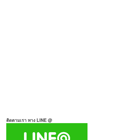
ติดตามเรา ทาง LINE @