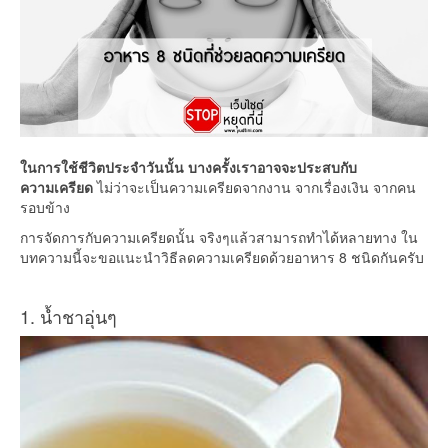
ในการใช้ชีวิตประจำวันนั้น บางครั้งเราอาจจะประสบกับ
ความเครียด
ไม่ว่าจะเป็นความเครียดจากงาน จากเรื่องเงิน จากคน
รอบข้าง
การจัดการกับความเครียดนั้น จริงๆแล้วสามารถทำได้หลายทาง ใน
บทความนี้จะขอแนะนำวิธีลดความเครียดด้วยอาหาร 8 ชนิดกันครับ
1. น้ำชาอุ่นๆ