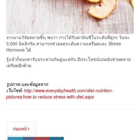
จากงานวิจัยหลายชิ้น พบว่า การได้รับตามินซีในระดับที่สูงๆ วันละ
3,000 มิลลิกรัม สามารถช่วยลดระดับความเครียดและ Stress
Hormone ได้
รู้แล้วก็ลองหารับประทานกันดูนะครับ มีประโยชน์แถมยังช่วยคลาย
เครียดอีกด้วย
รูปภาพ และข้อมูลจาก
เว็บไซต์:
http://www.everydayhealth.com/diet-nutrition-
pictures/how-to-reduce-stress-with-diet.aspx
ก่อนหน้า