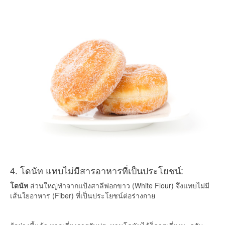
4. โดนัท แทบไม่มีสารอาหารที่เป็นประโยชน์:
โดนัท
ส่วนใหญ่ทำจากแป้งสาลีฟอกขาว (White Flour) จึงแทบไม่มี
เส้นใยอาหาร (Fiber) ที่เป็นประโยชน์ต่อร่างกาย