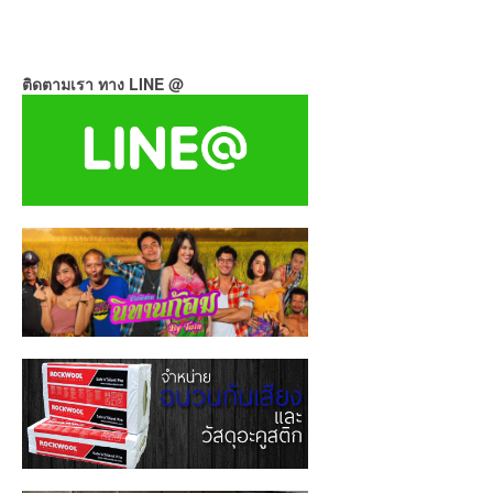
ติดตามเรา ทาง LINE @