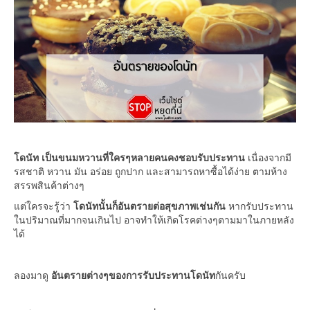
โดนัท เป็นขนมหวานที่ใครๆหลายคนคงชอบรับประทาน
เนื่องจากมี
รสชาติ หวาน มัน อร่อย ถูกปาก และสามารถหาซื้อได้ง่าย ตามห้าง
สรรพสินค้าต่างๆ
แต่ใครจะรู้ว่า
โดนัทนั้นก็อันตรายต่อสุขภาพเช่นกัน
หากรับประทาน
ในปริมาณที่มากจนเกินไป อาจทำให้เกิดโรคต่างๆตามมาในภายหลัง
ได้
ลองมาดู
อันตรายต่างๆของการรับประทานโดนัท
กันครับ