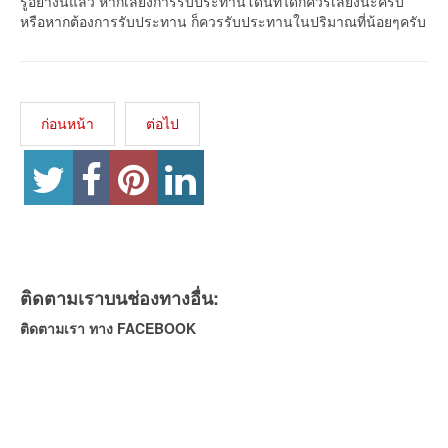
รู้อย่างนี้แล้ว หากเลี่ยงการรับประทานโดนัทได้ก็ควรเลี่ยงนะครับ
หรือหากต้องการรับประทาน ก็ควรรับประทานในปริมาณที่น้อยๆครับ
ก่อนหน้า
ต่อไป
ติดตามเราบนช่องทางอื่น:
ติดตามเรา ทาง FACEBOOK