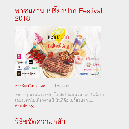
พาชมงาน เปรี้ยวปาก Festival
2018
ท่องเที่ยวในประเทศ
Hits:
5387
หลาย ๆ ท่านน่าจะชอบไปนั่งร้านแนวคาเฟ่ วันนี้เรา
เลยจะพาไปเที่ยวงานนี้ นั่นก็คือ เปรี้ยวปาก.....
อ่านต่อ >>>
วิธีขจัดความกลัว