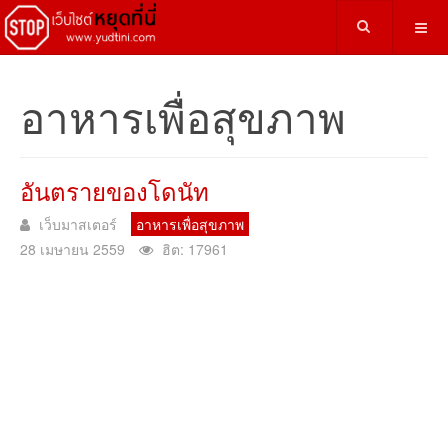
อาหารเพื่อสุขภาพ
อันตรายของโดนัท
เว็บมาสเตอร์
อาหารเพื่อสุขภาพ
28 เมษายน 2559
ฮิต: 17961