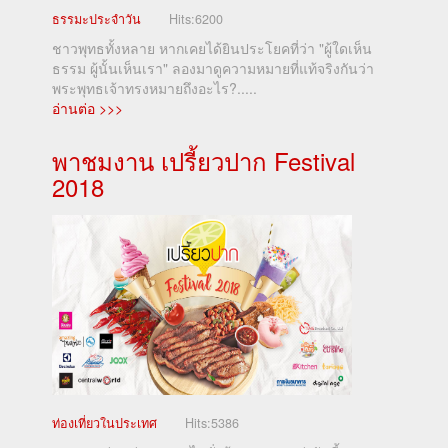
ธรรมะประจำวัน
Hits:
6200
ชาวพุทธทั้งหลาย หากเคยได้ยินประโยคที่ว่า "ผู้ใดเห็น
ธรรม ผู้นั้นเห็นเรา" ลองมาดูความหมายที่แท้จริงกันว่า
พระพุทธเจ้าทรงหมายถึงอะไร?.....
อ่านต่อ >>>
พาชมงาน เปรี้ยวปาก Festival
2018
ท่องเที่ยวในประเทศ
Hits:
5386