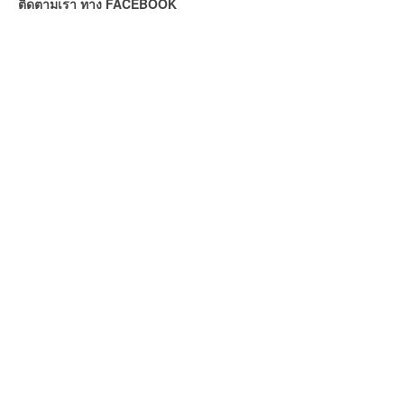
ติดตามเรา ทาง FACEBOOK