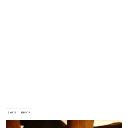
อาหาร
สุขภาพ