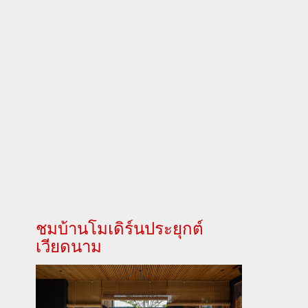
ชมบ้านโมเดิร์นประยุกต์
เวียดนาม