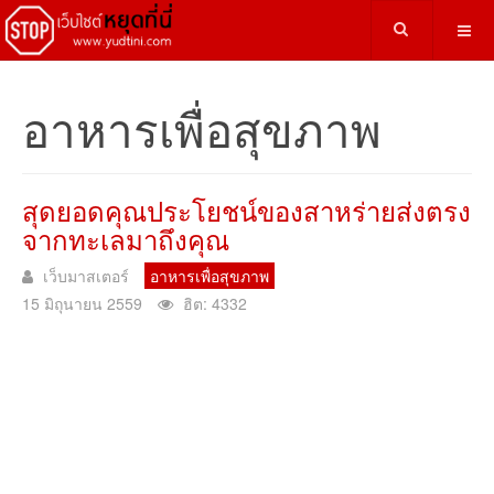
อาหารเพื่อสุขภาพ
สุดยอดคุณประโยชน์ของสาหร่ายส่งตรง
จากทะเลมาถึงคุณ
เว็บมาสเตอร์
อาหารเพื่อสุขภาพ
15 มิถุนายน 2559
ฮิต: 4332