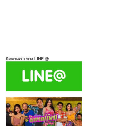
ติดตามเรา ทาง LINE @