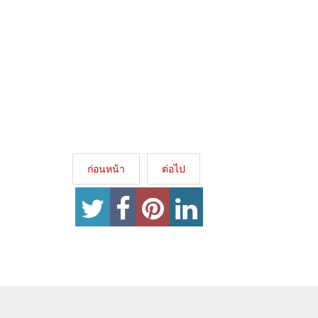
ก่อนหน้า
ต่อไป