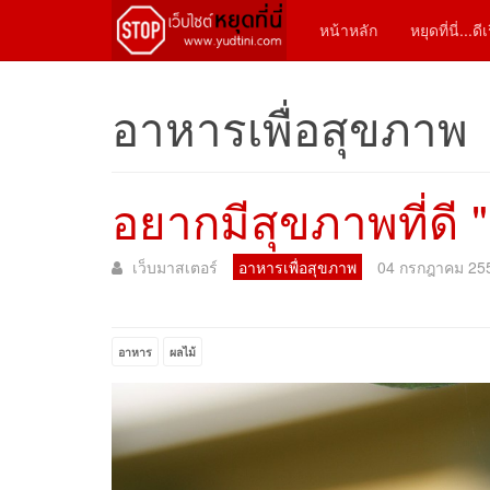
หน้าหลัก
หยุดที่นี่...ด
อาหารเพื่อสุขภาพ
อยากมีสุขภาพที่ดี "
เว็บมาสเตอร์
อาหารเพื่อสุขภาพ
04 กรกฎาคม 25
อาหาร
ผลไม้