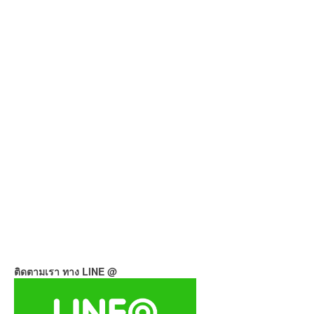
ติดตามเรา ทาง LINE @