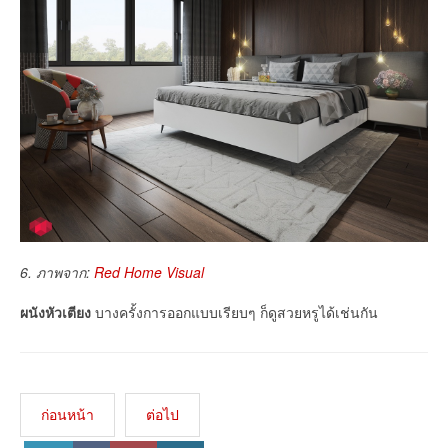
6. ภาพจาก:
Red Home Visual
ผนังหัวเตียง
บางครั้งการออกแบบเรียบๆ ก็ดูสวยหรูได้เช่นกัน
ก่อนหน้า
ต่อไป