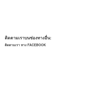
ติดตามเราบนช่องทางอื่น:
ติดตามเรา ทาง FACEBOOK