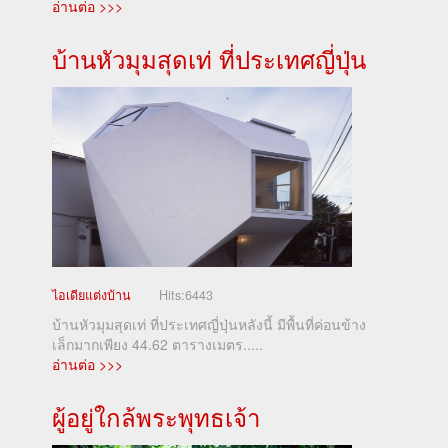
อ่านต่อ >>>
บ้านหัวมุมสุดเท่ ที่ประเทศญี่ปุ่น
ไอเดียแต่งบ้าน
Hits:
6443
บ้านหัวมุมสุดเท่ ที่ประเทศญี่ปุ่นหลังนี้ มีพื้นที่ค่อนข้าง
เล็กมากเพียง 44.62 ตารางเมตร.....
อ่านต่อ >>>
ผู้อยู่ใกล้พระพุทธเจ้า