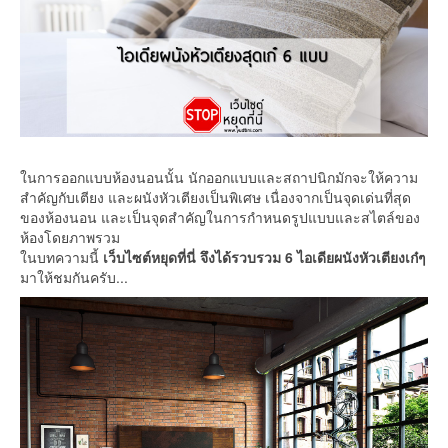
ในการออกแบบห้องนอนนั้น นักออกแบบและสถาปนิกมักจะให้ความ
สำคัญกับเตียง และผนังหัวเตียงเป็นพิเศษ เนื่องจากเป็นจุดเด่นที่สุด
ของห้องนอน และเป็นจุดสำคัญในการกำหนดรูปแบบและสไตล์ของ
ห้องโดยภาพรวม
ในบทความนี้
เว็บไซต์หยุดที่นี่ จึงได้รวบรวม 6 ไอเดียผนังหัวเตียงเก๋ๆ
มาให้ชมกันครับ...