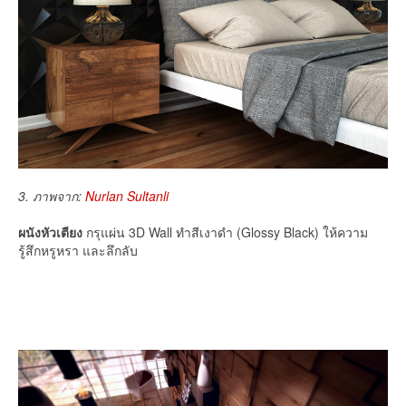
3. ภาพจาก:
Nurlan Sultanli
ผนังหัวเตียง
กรุแผ่น 3D Wall ทำสีเงาดำ (Glossy Black) ให้ความ
รู้สึกหรูหรา และลึกลับ