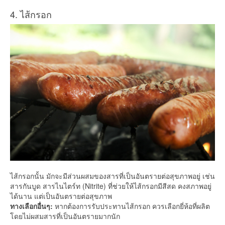
4. ไส้กรอก
ไส้กรอกนั้น มักจะมีส่วนผสมของสารที่เป็นอันตรายต่อสุขภาพอยู่ เช่น
สารกันบูด สารไนไตร์ท (Nitrite) ที่ช่วยให้ไส้กรอกมีสีสด คงสภาพอยู่
ได้นาน แต่เป็นอันตรายต่อสุขภาพ
ทางเลือกอื่นๆ:
หากต้องการรับประทานไส้กรอก ควรเลือกยี่ห้อที่ผลิต
โดยไม่ผสมสารที่เป็นอันตรายมากนัก