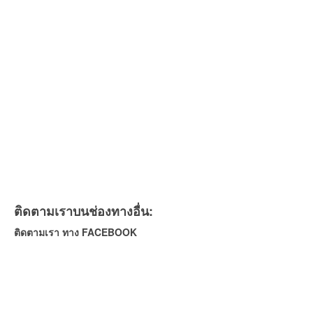
ติดตามเราบนช่องทางอื่น:
ติดตามเรา ทาง FACEBOOK