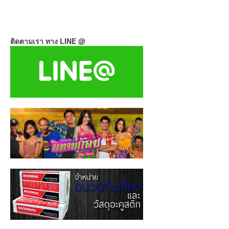
ติดตามเรา ทาง LINE @