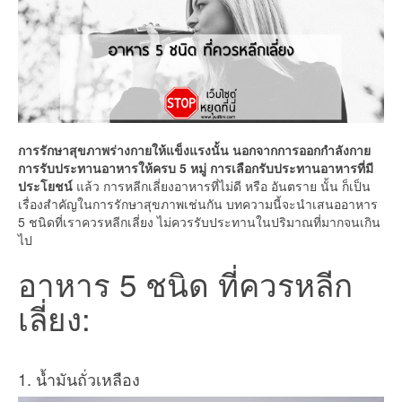
การรักษาสุขภาพร่างกายให้แข็งแรงนั้น นอกจากการออกกำลังกาย
การรับประทานอาหารให้ครบ 5 หมู่ การเลือกรับประทานอาหารที่มี
ประโยชน์
แล้ว การหลีกเลี่ยงอาหารที่ไม่ดี หรือ อันตราย นั้น ก็เป็น
เรื่องสำคัญในการรักษาสุขภาพเช่นกัน บทความนี้จะนำเสนออาหาร
5 ชนิดที่เราควรหลีกเลี่ยง ไม่ควรรับประทานในปริมาณที่มากจนเกิน
ไป
อาหาร 5 ชนิด ที่ควรหลีก
เลี่ยง:
1. น้ำมันถั่วเหลือง