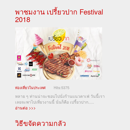
พาชมงาน เปรี้ยวปาก Festival
2018
ท่องเที่ยวในประเทศ
Hits:
5375
หลาย ๆ ท่านน่าจะชอบไปนั่งร้านแนวคาเฟ่ วันนี้เรา
เลยจะพาไปเที่ยวงานนี้ นั่นก็คือ เปรี้ยวปาก.....
อ่านต่อ >>>
วิธีขจัดความกลัว