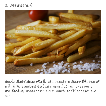
2. เฟรนฟรายซ์
มันฝรั่ง เมื่อนำไปทอด หรือ ปิ้ง หรือ ย่างแล้ว จะเกิดสารที่ชื่อว่าอะคริ
ลาไมด์ (Acrylamides) ซึ่งเป็นสารก่อมะเร็งอันตรายต่อร่างกาย
ทางเลือกอื่นๆ:
หากอยากรับประทานมันฝรั่ง ควรใช้วิธีการต้มจะดี
กว่า