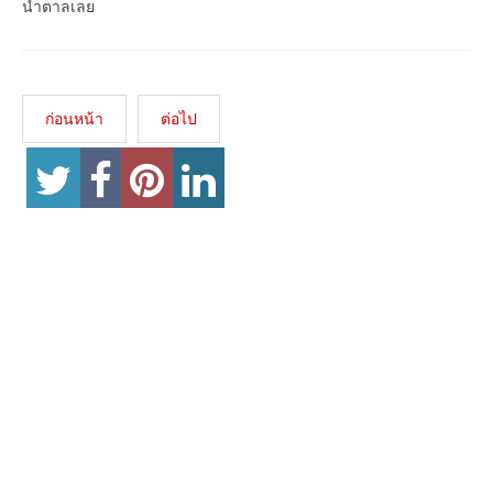
น้ำตาลเลย
ก่อนหน้า
ต่อไป