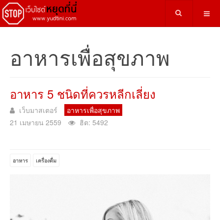
อาหารเพื่อสุขภาพ
อาหาร 5 ชนิดที่ควรหลีกเลี่ยง
เว็บมาสเตอร์
อาหารเพื่อสุขภาพ
21 เมษายน 2559
ฮิต: 5492
อาหาร
เครื่องดื่ม