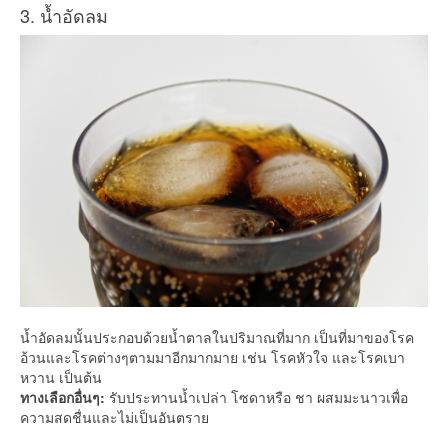
3. น้ำอัดลม
น้ำอัดลมนั้นประกอบด้วยน้ำตาลในปริมาณที่มาก เป็นที่มาของโรค
อ้วนและโรคต่างๆตามมาอีกมากมาย เช่น โรคหัวใจ และโรคเบา
หวาน เป็นต้น
ทางเลือกอื่นๆ:
รับประทานน้ำเปล่า โซดาหรือ ชา ผสมมะนาวเพื่อ
ความสดชื่นและไม่เป็นอันตราย