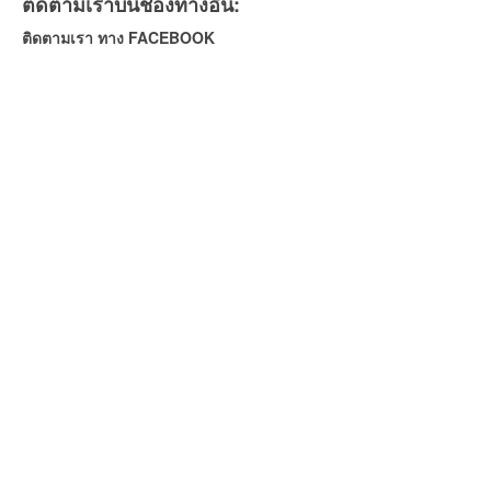
ติดตามเราบนช่องทางอื่น:
ติดตามเรา ทาง FACEBOOK