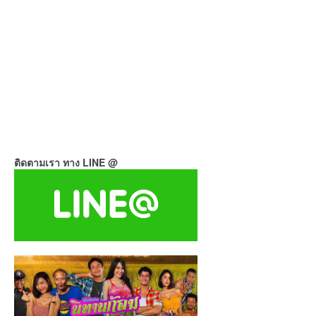
ติดตามเรา ทาง LINE @