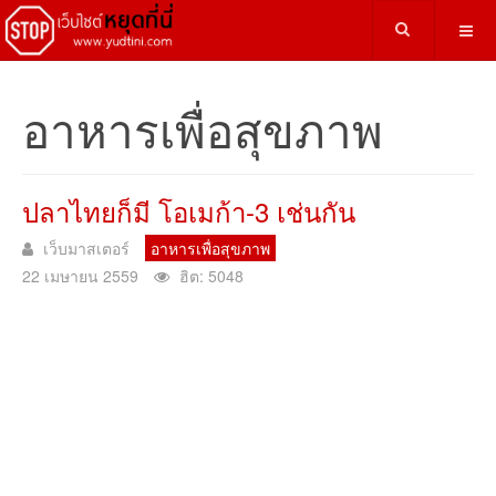
อาหารเพื่อสุขภาพ
ปลาไทยก็มี โอเมก้า-3 เช่นกัน
เว็บมาสเตอร์
อาหารเพื่อสุขภาพ
22 เมษายน 2559
ฮิต: 5048