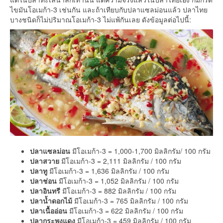
ไขมันโอเมก้า-3 เช่นกัน และถ้าเทียบกับปลาแซลม่อนแล้ว ปลาไทย
บางชนิดก็ไม่ปริมาณโอเมก้า-3 ไม่แพ้กันเลย ดังข้อมูลต่อไปนี้:
ปลาแซลม่อน
มีโอเมก้า-3 = 1,000-1,700 มิลลิกรัม/ 100 กรัม
ปลาสวาย
มีโอเมก้า-3 = 2,111 มิลลิกรัม / 100 กรัม
ปลาทู
มีโอเมก้า-3 = 1,636 มิลลิกรัม / 100 กรัม
ปลาช่อน
มีโอเมก้า-3 = 1,052 มิลลิกรัม / 100 กรัม
ปลาอินทรี
มีโอเมก้า-3 = 882 มิลลิกรัม / 100 กรัม
ปลาน้ำดอกไม้
มีโอเมก้า-3 = 765 มิลลิกรัม / 100 กรัม
ปลาเนื้ออ่อน
มีโอเมก้า-3 = 622 มิลลิกรัม / 100 กรัม
ปลากระพงแดง
มีโอเมก้า-3 = 459 มิลลิกรัม / 100 กรัม