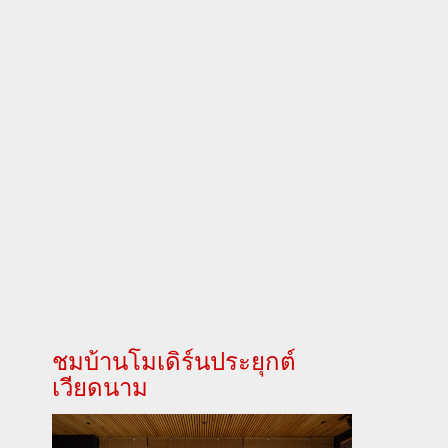
ชมบ้านโมเดิร์นประยุกต์
เวียดนาม