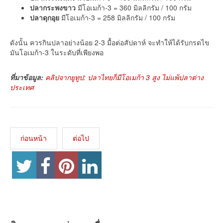
ปลากระพงขาว
มีโอเมก้า-3 = 360 มิลลิกรัม / 100 กรัม
ปลาดุกอุย
มีโอเมก้า-3 = 258 มิลลิกรัม / 100 กรัม
ดังนั้น ควรกินปลาอย่างน้อย 2-3 มื้อต่อสัปดาห์ จะทำให้ได้รับกรดไข
มันโอเมก้า-3 ในระดับที่เพียงพอ
ที่มาข้อมูล:
คลิปจากยูทูป: ปลาไทยก็มีโอเมก้า 3 สูง ไม่แพ้ปลาต่าง
ประเทศ
ก่อนหน้า
ต่อไป