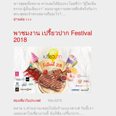
ชาวพุทธทั้งหลาย หากเคยได้ยินประโยคที่ว่า "ผู้ใดเห็น
ธรรม ผู้นั้นเห็นเรา" ลองมาดูความหมายที่แท้จริงกันว่า
พระพุทธเจ้าทรงหมายถึงอะไร?.....
อ่านต่อ >>>
พาชมงาน เปรี้ยวปาก Festival
2018
ท่องเที่ยวในประเทศ
Hits:
5375
หลาย ๆ ท่านน่าจะชอบไปนั่งร้านแนวคาเฟ่ วันนี้เรา
เลยจะพาไปเที่ยวงานนี้ นั่นก็คือ เปรี้ยวปาก.....