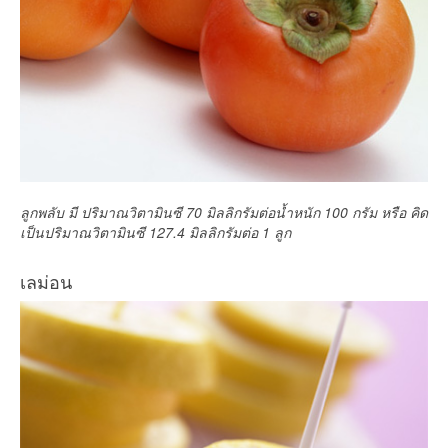
ลูกพลับ มี ปริมาณวิตามินซี 70 มิลลิกรัมต่อน้ำหนัก 100 กรัม หรือ คิด
เป็นปริมาณวิตามินซี 127.4 มิลลิกรัมต่อ 1 ลูก
เลม่อน