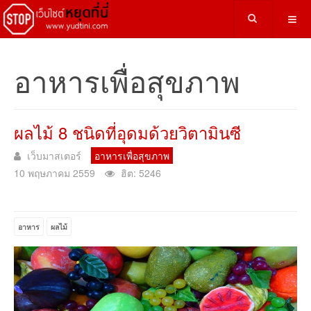
อาหารเพื่อสุขภาพ
ผลไม้ 8 ชนิดที่อุดมด้วยวิตามินซี
เว็บมาสเตอร์
อาหารเพื่อสุขภาพ
10 พฤษภาคม 2559
ฮิต: 5246
อาหาร
ผลไม้