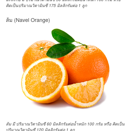
คิดเป็นปริมาณวิตามินซี 175 มิลลิกรัมต่อ 1 ลูก
ส้ม (Navel Orange)
ส้ม มี ปริมาณวิตามินซี 60 มิลลิกรัมต่อน้ำหนัก 100 กรัม หรือ คิดเป็น
ปริมาณวิตามินซี 120 มิลลิกรัมต่อ 1 ลูก