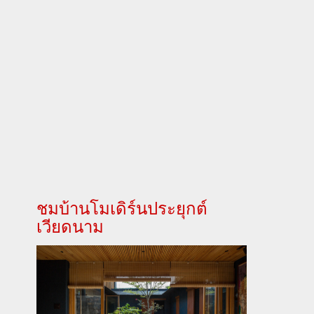
ชมบ้านโมเดิร์นประยุกต์
เวียดนาม