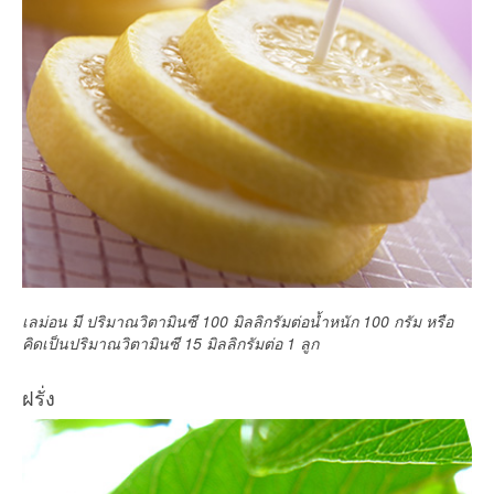
เลม่อน มี ปริมาณวิตามินซี 100 มิลลิกรัมต่อน้ำหนัก 100 กรัม หรือ
คิดเป็นปริมาณวิตามินซี 15 มิลลิกรัมต่อ 1 ลูก
ฝรั่ง