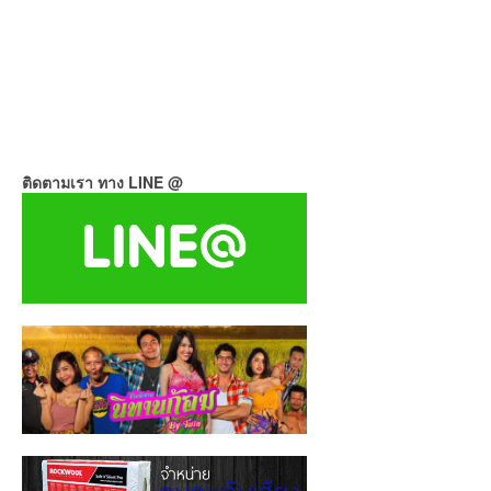
ติดตามเรา ทาง LINE @