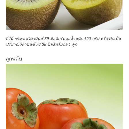
กีวี่มี ปริมาณวิตามินซี 69 มิลลิกรัมต่อน้ำหนัก 100 กรัม หรือ คิดเป็น
ปริมาณวิตามินซี 70.38 มิลลิกรัมต่อ 1 ลูก
ลูกพลับ