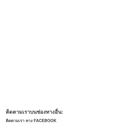
ติดตามเราบนช่องทางอื่น:
ติดตามเรา ทาง FACEBOOK