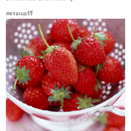
สตรอเบอร์รี่