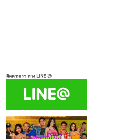
ติดตามเรา ทาง LINE @