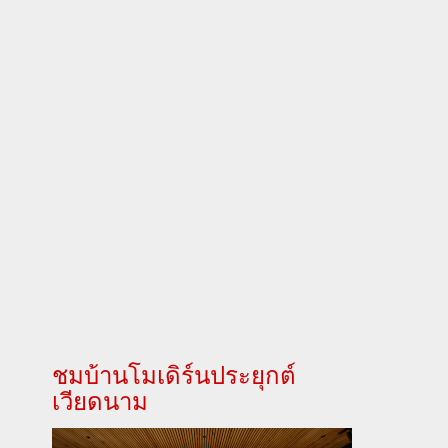
ชมบ้านโมเดิร์นประยุกต์
เวียดนาม