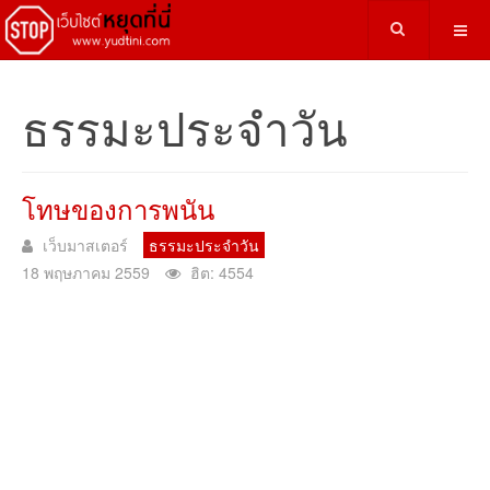
ธรรมะประจำวัน
โทษของการพนัน
เว็บมาสเตอร์
ธรรมะประจำวัน
18 พฤษภาคม 2559
ฮิต: 4554