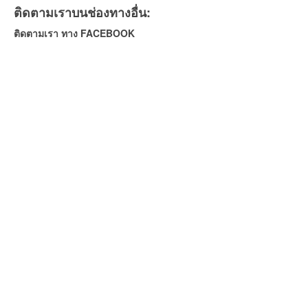
ติดตามเราบนช่องทางอื่น:
ติดตามเรา ทาง FACEBOOK