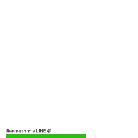
ติดตามเรา ทาง LINE @