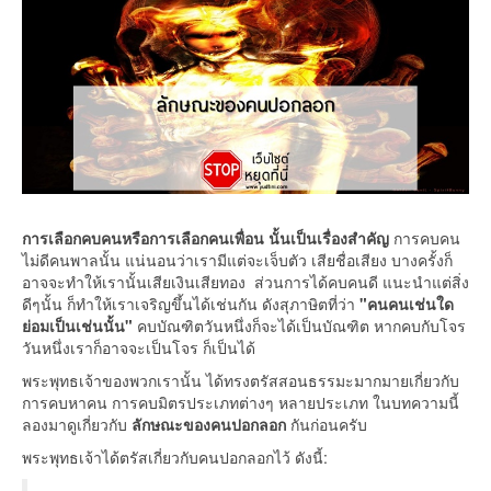
การเลือกคบคนหรือการเลือกคนเพื่อน นั้นเป็นเรื่องสำคัญ
การคบคน
ไม่ดีคนพาลนั้น แน่นอนว่าเรามีแต่จะเจ็บตัว เสียชื่อเสียง บางครั้งก็
อาจจะทำให้เรานั้นเสียเงินเสียทอง ส่วนการได้คบคนดี แนะนำแต่สิ่ง
ดีๆนั้น ก็ทำให้เราเจริญขึ้นได้เช่นกัน ดังสุภาษิตที่ว่า
"คนคนเช่นใด
ย่อมเป็นเช่นนั้น"
คบบัณฑิตวันหนึ่งก็จะได้เป็นบัณฑิต หากคบกับโจร
วันหนึ่งเราก็อาจจะเป็นโจร ก็เป็นได้
พระพุทธเจ้าของพวกเรานั้น ได้ทรงตรัสสอนธรรมะมากมายเกี่ยวกับ
การคบหาคน การคบมิตรประเภทต่างๆ หลายประเภท ในบทความนี้
ลองมาดูเกี่ยวกับ
ลักษณะของคนปอกลอก
กันก่อนครับ
พระพุทธเจ้าได้ตรัสเกี่ยวกับคนปอกลอกไว้ ดังนี้: