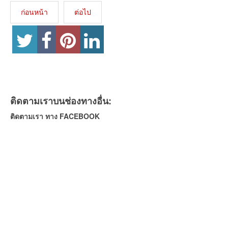
ก่อนหน้า
ต่อไป
ติดตามเราบนช่องทางอื่น:
ติดตามเรา ทาง FACEBOOK