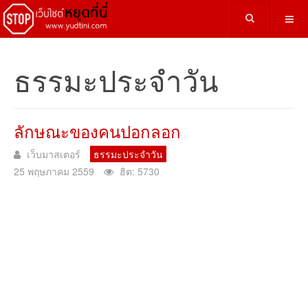
ธรรมะประจำวัน
ลักษณะของคนปอกลอก
เว็บมาสเตอร์
ธรรมะประจำวัน
25 พฤษภาคม 2559
ฮิต: 5730